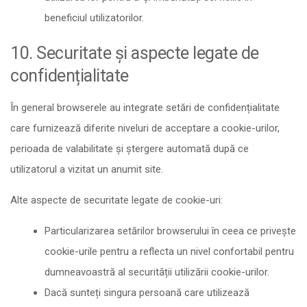
beneficiul utilizatorilor.
10. Securitate și aspecte legate de
confidențialitate
În general browserele au integrate setări de confidențialitate
care furnizează diferite niveluri de acceptare a cookie-urilor,
perioada de valabilitate și ștergere automată după ce
utilizatorul a vizitat un anumit site.
Alte aspecte de securitate legate de cookie-uri:
Particularizarea setărilor browserului în ceea ce privește
cookie-urile pentru a reflecta un nivel confortabil pentru
dumneavoastră al securității utilizării cookie-urilor.
Dacă sunteți singura persoană care utilizează