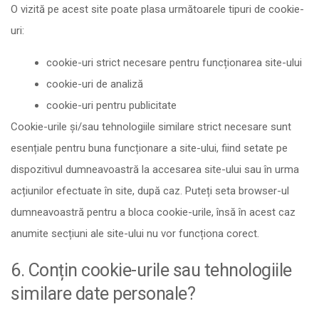
O vizită pe acest site poate plasa următoarele tipuri de cookie-
uri:
cookie-uri strict necesare pentru funcționarea site-ului
cookie-uri de analiză
cookie-uri pentru publicitate
Cookie-urile și/sau tehnologiile similare strict necesare sunt
esențiale pentru buna funcționare a site-ului, fiind setate pe
dispozitivul dumneavoastră la accesarea site-ului sau în urma
acțiunilor efectuate în site, după caz. Puteți seta browser-ul
dumneavoastră pentru a bloca cookie-urile, însă în acest caz
anumite secțiuni ale site-ului nu vor funcționa corect.
6. Conțin cookie-urile sau tehnologiile
similare date personale?