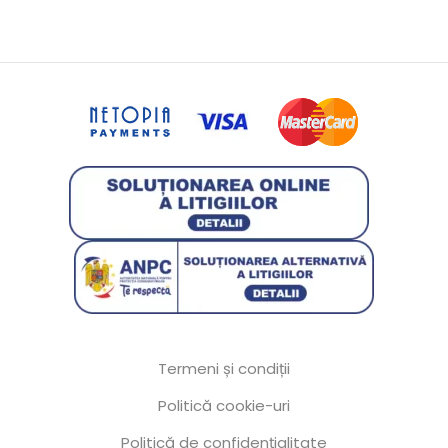
Termeni și condiții
Politică cookie-uri
Politică de confidențialitate