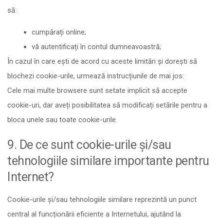
să:
cumpărați online;
vă autentificați în contul dumneavoastră;
În cazul în care ești de acord cu aceste limitări și dorești să
blochezi cookie-urile, urmează instrucțiunile de mai jos:
Cele mai multe browsere sunt setate implicit să accepte
cookie-uri, dar aveți posibilitatea să modificați setările pentru a
bloca unele sau toate cookie-urile.
9. De ce sunt cookie-urile și/sau
tehnologiile similare importante pentru
Internet?
Cookie-urile și/sau tehnologiile similare reprezintă un punct
central al funcționării eficiente a Internetului, ajutând la