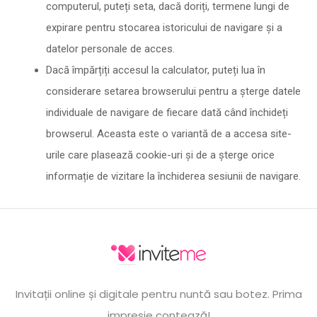
computerul, puteți seta, dacă doriți, termene lungi de
expirare pentru stocarea istoricului de navigare și a
datelor personale de acces.
Dacă împărțiți accesul la calculator, puteți lua în
considerare setarea browserului pentru a șterge datele
individuale de navigare de fiecare dată când închideți
browserul. Aceasta este o variantă de a accesa site-
urile care plasează cookie-uri și de a șterge orice
informație de vizitare la închiderea sesiunii de navigare.
Invitații online și digitale pentru nuntă sau botez. Prima
impresie contează!