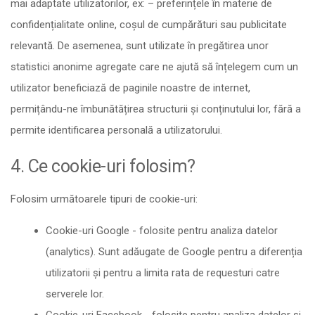
mai adaptate utilizatorilor, ex: – preferințele în materie de
confidențialitate online, coșul de cumpărături sau publicitate
relevantă. De asemenea, sunt utilizate în pregătirea unor
statistici anonime agregate care ne ajută să înțelegem cum un
utilizator beneficiază de paginile noastre de internet,
permițându-ne îmbunătățirea structurii și conținutului lor, fără a
permite identificarea personală a utilizatorului.
4. Ce cookie-uri folosim?
Folosim următoarele tipuri de cookie-uri:
Cookie-uri Google - folosite pentru analiza datelor
(analytics). Sunt adăugate de Google pentru a diferenția
utilizatorii și pentru a limita rata de requesturi catre
serverele lor.