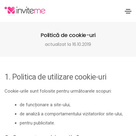
Politică de cookie-uri
actualizat la 16.10.2019
1. Politica de utilizare cookie-uri
Cookie-urile sunt folosite pentru următoarele scopuri:
de funcționare a site-ului,
de analiză a comportamentului vizitatorilor site-ului,
pentru publicitate.